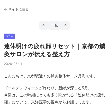
← サイトに戻る
←
一覧
→
コラム
連休明けの疲れ顔リセット｜京都の鍼
灸サロンが伝える整え方
2026-05-11
こんにちは。京都駅近くの鍼灸整体サロン月海です。
ゴールデンウィークが終わり、新緑が深まる5月。
今回は、この時期にとても多く聞かれる「連休明けの疲れ
顔」について、東洋医学の視点からお話しします。