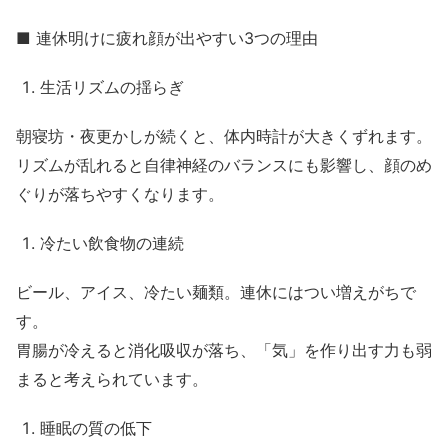
■ 連休明けに疲れ顔が出やすい3つの理由
生活リズムの揺らぎ
朝寝坊・夜更かしが続くと、体内時計が大きくずれます。
リズムが乱れると自律神経のバランスにも影響し、顔のめ
ぐりが落ちやすくなります。
冷たい飲食物の連続
ビール、アイス、冷たい麺類。連休にはつい増えがちで
す。
胃腸が冷えると消化吸収が落ち、「気」を作り出す力も弱
まると考えられています。
睡眠の質の低下