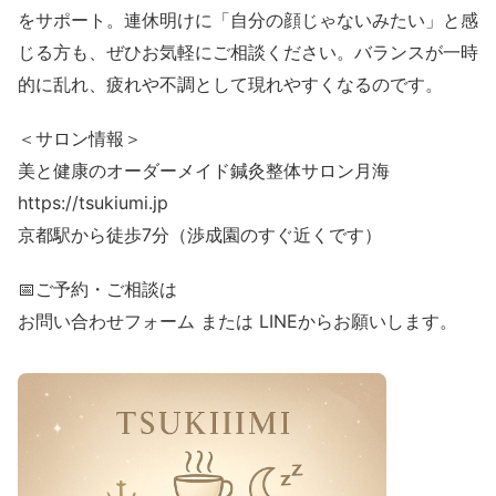
をサポート。連休明けに「自分の顔じゃないみたい」と感
じる方も、ぜひお気軽にご相談ください。バランスが一時
的に乱れ、疲れや不調として現れやすくなるのです。
＜サロン情報＞
美と健康のオーダーメイド鍼灸整体サロン月海
https://tsukiumi.jp
京都駅から徒歩7分（渉成園のすぐ近くです）
📅ご予約・ご相談は
お問い合わせフォーム または LINEからお願いします。