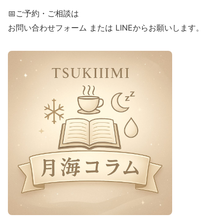
📅ご予約・ご相談は
お問い合わせフォーム または LINEからお願いします。